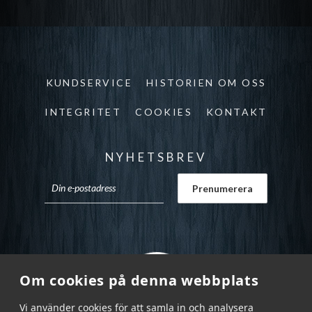
KUNDSERVICE
HISTORIEN OM OSS
INTEGRITET
COOKIES
KONTAKT
NYHETSBREV
Om cookies på denna webbplats
Vi använder cookies för att samla in och analysera