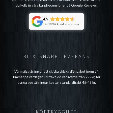
du kolla in våra
kundrecensioner på Google Reviews
.
4.9
Läs 1000+ kundrecensioner
BLIXTSNABB LEVERANS
Vår målsättning är att skicka skicka ditt paket inom 24
timmar på vardagar. Fri frakt vid varuvärde från 799kr, för
övriga beställningar kostar standardfrakt 45-49 kr.
KÖPTRYGGHET