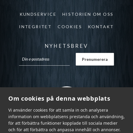
KUNDSERVICE
HISTORIEN OM OSS
INTEGRITET
COOKIES
KONTAKT
NYHETSBREV
Om cookies på denna webbplats
Vi använder cookies för att samla in och analysera
information om webbplatsens prestanda och användning,
för att förbättra funktioner kopplade till sociala medier
och för att förbättra och anpassa innehåll och annonser.