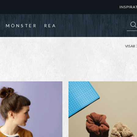
INSPIRA
Prod
MÖNSTER
REA
VISAR 