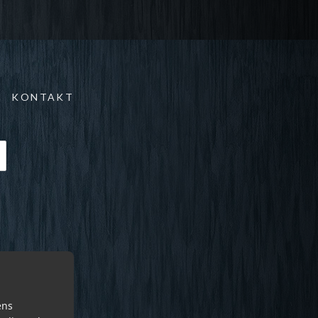
KONTAKT
ens