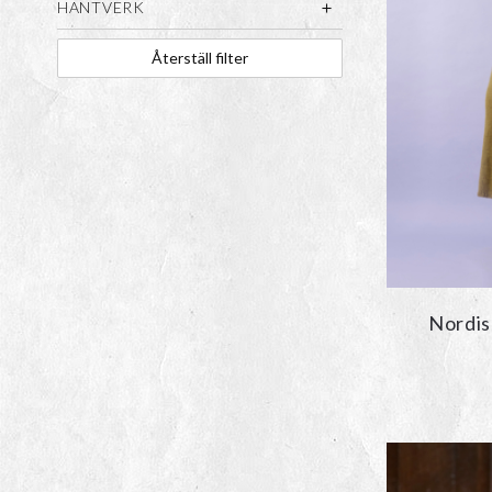
HANTVERK
Återställ filter
Nordis