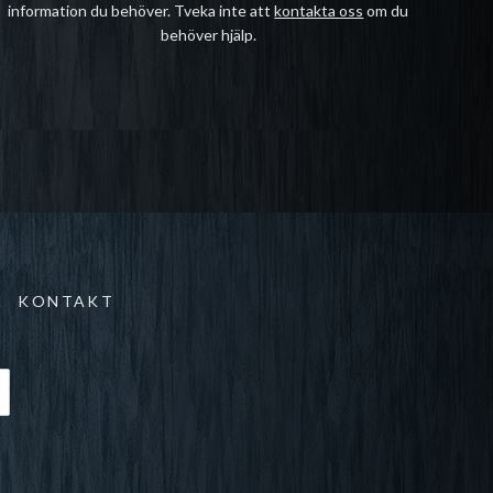
information du behöver. Tveka inte att
kontakta oss
om du
behöver hjälp.
KONTAKT