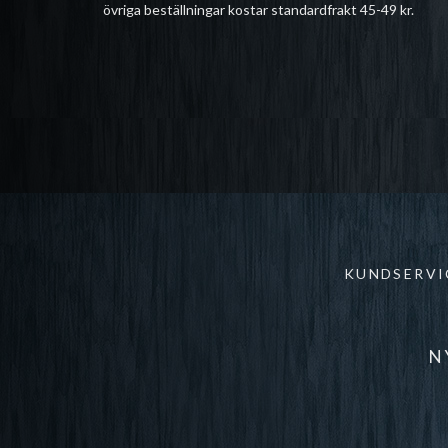
övriga beställningar kostar standardfrakt 45-49 kr.
KUNDSERVI
N