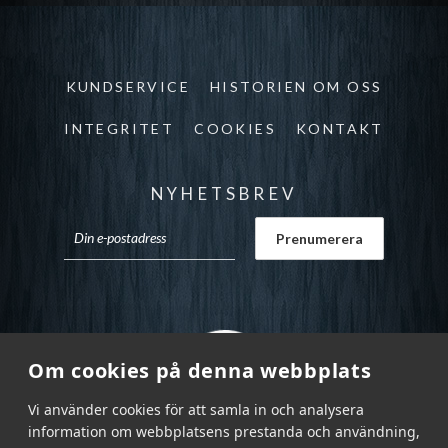
KUNDSERVICE
HISTORIEN OM OSS
INTEGRITET
COOKIES
KONTAKT
NYHETSBREV
Om cookies på denna webbplats
Vi använder cookies för att samla in och analysera
information om webbplatsens prestanda och användning,