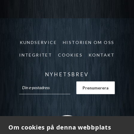
KUNDSERVICE
HISTORIEN OM OSS
INTEGRITET
COOKIES
KONTAKT
NYHETSBREV
Om cookies på denna webbplats