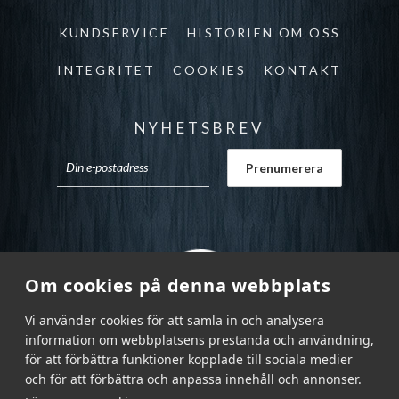
KUNDSERVICE
HISTORIEN OM OSS
INTEGRITET
COOKIES
KONTAKT
NYHETSBREV
Om cookies på denna webbplats
Vi använder cookies för att samla in och analysera
information om webbplatsens prestanda och användning,
för att förbättra funktioner kopplade till sociala medier
och för att förbättra och anpassa innehåll och annonser.