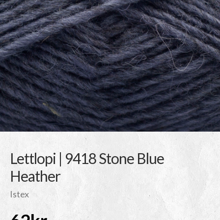
Lettlopi | 9418 Stone Blue
Heather
Istex