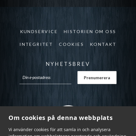
KUNDSERVICE
HISTORIEN OM OSS
INTEGRITET
COOKIES
KONTAKT
NYHETSBREV
Om cookies på denna webbplats
Vi använder cookies för att samla in och analysera