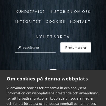
KUNDSERVICE
HISTORIEN OM OSS
INTEGRITET
COOKIES
KONTAKT
NYHETSBREV
Om cookies på denna webbplats
Vi använder cookies för att samla in och analysera
information om webbplatsens prestanda och användning,
för att förbättra funktioner kopplade till sociala medier
och för att förbättra och anpassa innehåll och annonser.