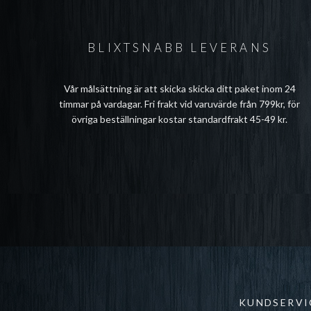
BLIXTSNABB LEVERANS
Vår målsättning är att skicka skicka ditt paket inom 24
timmar på vardagar. Fri frakt vid varuvärde från 799kr, för
övriga beställningar kostar standardfrakt 45-49 kr.
KUNDSERVI