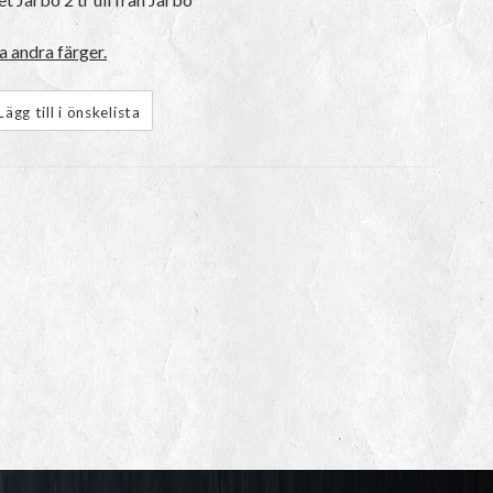
a andra färger.
Lägg till i önskelista