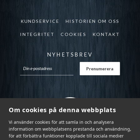
KUNDSERVICE
HISTORIEN OM OSS
INTEGRITET
COOKIES
KONTAKT
NYHETSBREV
Om cookies på denna webbplats
Vi använder cookies för att samla in och analysera
information om webbplatsens prestanda och användning,
för att förbättra funktioner kopplade till sociala medier