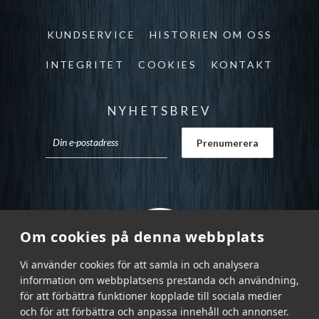
KUNDSERVICE
HISTORIEN OM OSS
INTEGRITET
COOKIES
KONTAKT
NYHETSBREV
Om cookies på denna webbplats
Vi använder cookies för att samla in och analysera
information om webbplatsens prestanda och användning,
för att förbättra funktioner kopplade till sociala medier
och för att förbättra och anpassa innehåll och annonser.