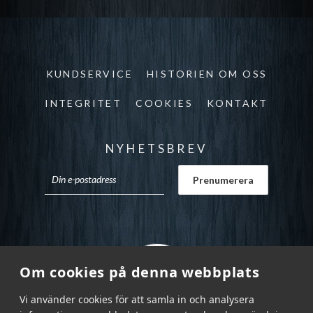
KUNDSERVICE
HISTORIEN OM OSS
INTEGRITET
COOKIES
KONTAKT
NYHETSBREV
Om cookies på denna webbplats
Vi använder cookies för att samla in och analysera