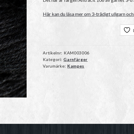
Här kan du läsa mer om 3-trådigt ullgarn och 
Artikelnr:
KAM003006
Kategori:
Garnfärger
Varumärke:
Kampes