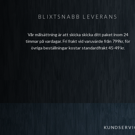
BLIXTSNABB LEVERANS
Vår målsättning är att skicka skicka ditt paket inom 24
timmar på vardagar. Fri frakt vid varuvärde från 799kr, för
övriga beställningar kostar standardfrakt 45-49 kr.
KUNDSERVI