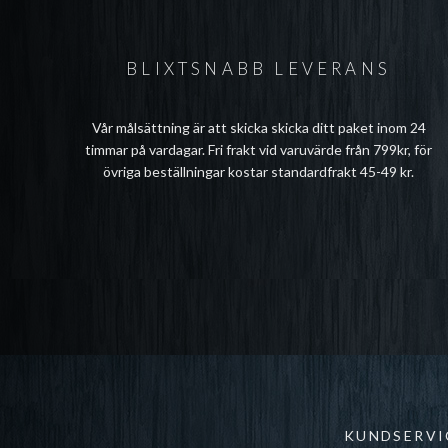
BLIXTSNABB LEVERANS
Vår målsättning är att skicka skicka ditt paket inom 24
timmar på vardagar. Fri frakt vid varuvärde från 799kr, för
övriga beställningar kostar standardfrakt 45-49 kr.
KUNDSERVI