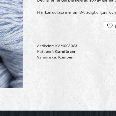
Här kan du läsa mer om 3-trådigt ullgarn och 
Artikelnr:
KAM003063
Kategori:
Garnfärger
Varumärke:
Kampes