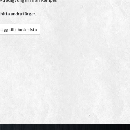
hitta andra färger.
Lägg till i önskelista