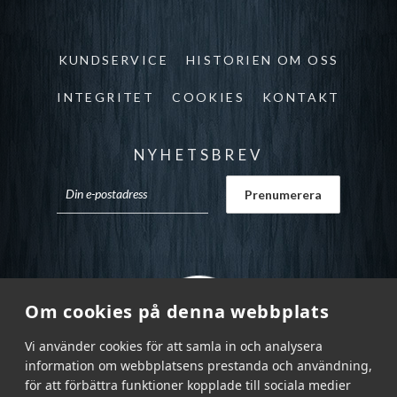
KUNDSERVICE
HISTORIEN OM OSS
INTEGRITET
COOKIES
KONTAKT
NYHETSBREV
Om cookies på denna webbplats
Vi använder cookies för att samla in och analysera
information om webbplatsens prestanda och användning,
för att förbättra funktioner kopplade till sociala medier