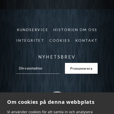
KUNDSERVICE
HISTORIEN OM OSS
INTEGRITET
COOKIES
KONTAKT
NYHETSBREV
Om cookies på denna webbplats
Vi använder cookies för att samla in och analysera