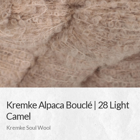
Kremke Alpaca Bouclé | 28 Light
Camel
Kremke Soul Wool