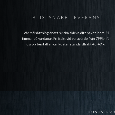
BLIXTSNABB LEVERANS
Vår målsättning är att skicka skicka ditt paket inom 24
timmar på vardagar. Fri frakt vid varuvärde från 799kr, för
övriga beställningar kostar standardfrakt 45-49 kr.
KUNDSERVI