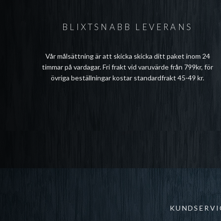
BLIXTSNABB LEVERANS
Vår målsättning är att skicka skicka ditt paket inom 24
timmar på vardagar. Fri frakt vid varuvärde från 799kr, för
övriga beställningar kostar standardfrakt 45-49 kr.
KUNDSERVI