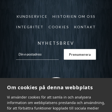
KUNDSERVICE
HISTORIEN OM OSS
INTEGRITET
COOKIES
KONTAKT
NYHETSBREV
Om cookies på denna webbplats
Vi använder cookies för att samla in och analysera
information om webbplatsens prestanda och användning,
för att förbättra funktioner kopplade till sociala medier