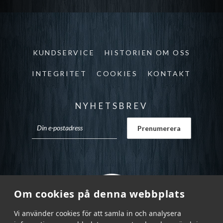
KUNDSERVICE
HISTORIEN OM OSS
INTEGRITET
COOKIES
KONTAKT
NYHETSBREV
Om cookies på denna webbplats
Vi använder cookies för att samla in och analysera