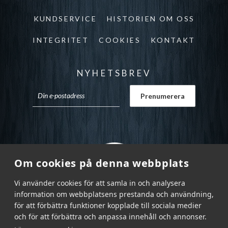
KUNDSERVICE
HISTORIEN OM OSS
INTEGRITET
COOKIES
KONTAKT
NYHETSBREV
Om cookies på denna webbplats
Vi använder cookies för att samla in och analysera
information om webbplatsens prestanda och användning,
för att förbättra funktioner kopplade till sociala medier
och för att förbättra och anpassa innehåll och annonser.