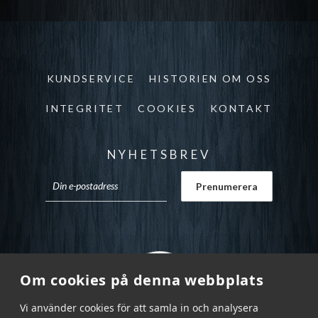
KUNDSERVICE
HISTORIEN OM OSS
INTEGRITET
COOKIES
KONTAKT
NYHETSBREV
Om cookies på denna webbplats
Vi använder cookies för att samla in och analysera