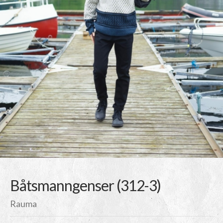
Båtsmanngenser (312-3)
Rauma