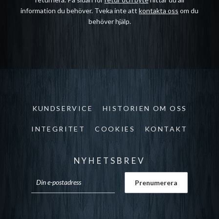
information du behöver. Tveka inte att
kontakta oss
om du
behöver hjälp.
KUNDSERVICE
HISTORIEN OM OSS
INTEGRITET
COOKIES
KONTAKT
NYHETSBREV