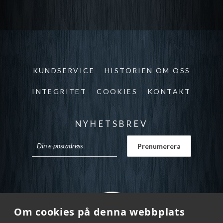
KUNDSERVICE
HISTORIEN OM OSS
INTEGRITET
COOKIES
KONTAKT
NYHETSBREV
Om cookies på denna webbplats