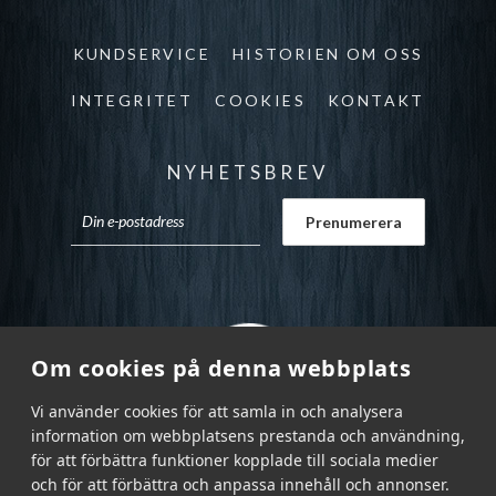
KUNDSERVICE
HISTORIEN OM OSS
INTEGRITET
COOKIES
KONTAKT
NYHETSBREV
Om cookies på denna webbplats
Vi använder cookies för att samla in och analysera
information om webbplatsens prestanda och användning,
för att förbättra funktioner kopplade till sociala medier
och för att förbättra och anpassa innehåll och annonser.