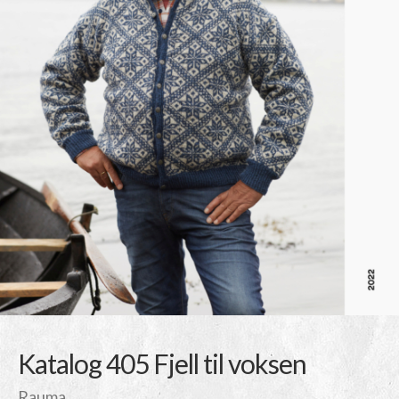
Katalog 405 Fjell til voksen
Rauma