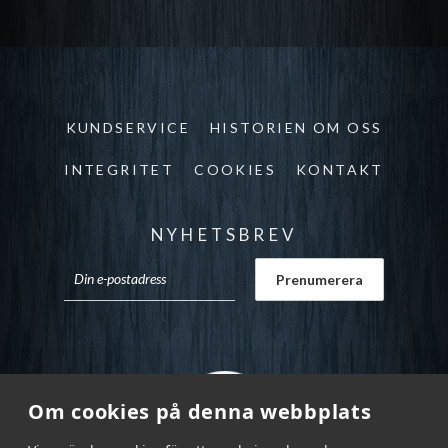
KUNDSERVICE
HISTORIEN OM OSS
INTEGRITET
COOKIES
KONTAKT
NYHETSBREV
Om cookies på denna webbplats