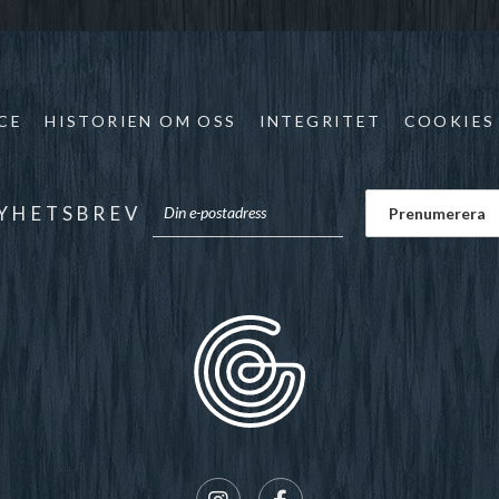
CE
HISTORIEN OM OSS
INTEGRITET
COOKIES
YHETSBREV