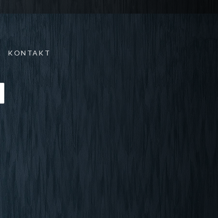
KONTAKT