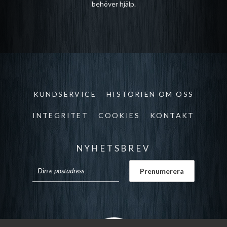
behöver hjälp.
KUNDSERVICE
HISTORIEN OM OSS
INTEGRITET
COOKIES
KONTAKT
NYHETSBREV