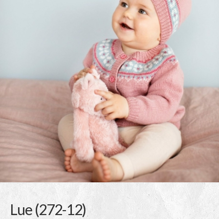
Lue (272-12)