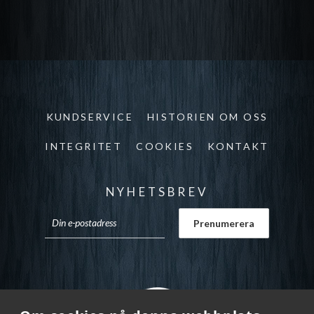
KUNDSERVICE
HISTORIEN OM OSS
INTEGRITET
COOKIES
KONTAKT
NYHETSBREV