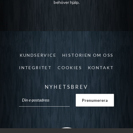
behöver hjälp.
KUNDSERVICE
HISTORIEN OM OSS
INTEGRITET
COOKIES
KONTAKT
NYHETSBREV