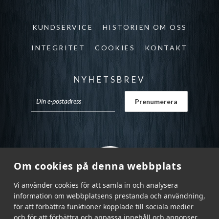
KUNDSERVICE
HISTORIEN OM OSS
INTEGRITET
COOKIES
KONTAKT
NYHETSBREV
Om cookies på denna webbplats
Vi använder cookies för att samla in och analysera
information om webbplatsens prestanda och användning,
för att förbättra funktioner kopplade till sociala medier
och för att förbättra och anpassa innehåll och annonser.