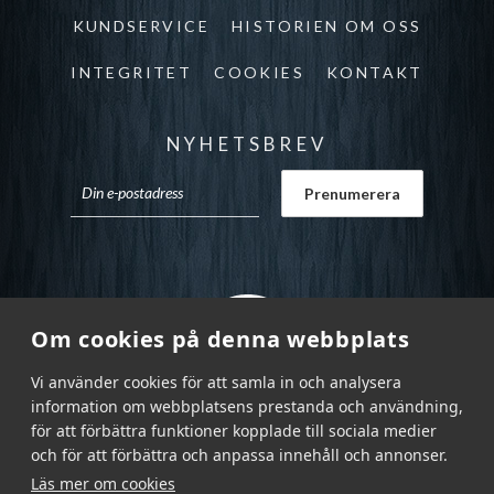
KUNDSERVICE
HISTORIEN OM OSS
INTEGRITET
COOKIES
KONTAKT
NYHETSBREV
Om cookies på denna webbplats
Vi använder cookies för att samla in och analysera
information om webbplatsens prestanda och användning,
för att förbättra funktioner kopplade till sociala medier
och för att förbättra och anpassa innehåll och annonser.
Läs mer om cookies