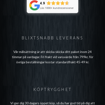
4.9
Läs 1000+ kundrecensioner
BLIXTSNABB LEVERANS
Vår målsättning är att skicka skicka ditt paket inom 24
timmar på vardagar. Fri frakt vid varuvärde från 799kr, för
övriga beställningar kostar standardfrakt 45-49 kr.
KÖPTRYGGHET
Vi ger dig 30 dagars öppet köp, så du har god tid på dig att