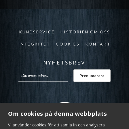
KUNDSERVICE
HISTORIEN OM OSS
INTEGRITET
COOKIES
KONTAKT
NYHETSBREV
Om cookies på denna webbplats
Vi använder cookies för att samla in och analysera