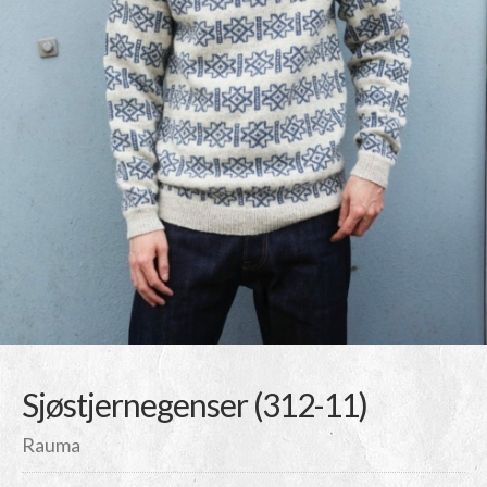
Sjøstjernegenser (312-11)
Rauma