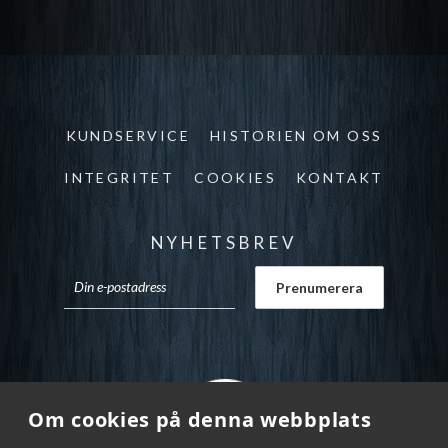
KUNDSERVICE
HISTORIEN OM OSS
INTEGRITET
COOKIES
KONTAKT
NYHETSBREV
Om cookies på denna webbplats