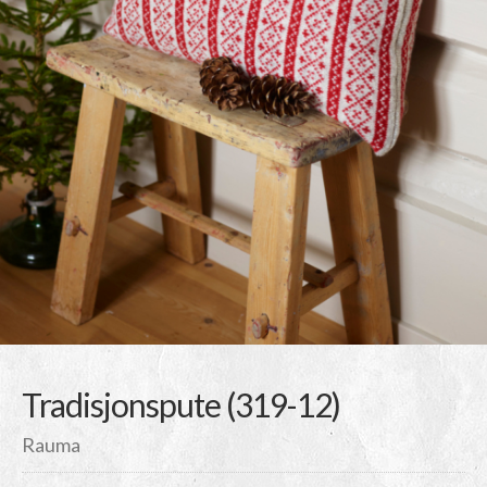
Tradisjonspute (319-12)
Rauma