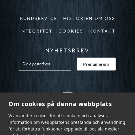
KUNDSERVICE
HISTORIEN OM OSS
INTEGRITET
COOKIES
KONTAKT
NYHETSBREV
Om cookies på denna webbplats
Vi använder cookies för att samla in och analysera
information om webbplatsens prestanda och användning,
för att förbättra funktioner kopplade till sociala medier