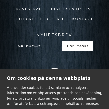
KUNDSERVICE
HISTORIEN OM OSS
INTEGRITET
COOKIES
KONTAKT
NYHETSBREV
Om cookies på denna webbplats
Vi använder cookies för att samla in och analysera
information om webbplatsens prestanda och användning,
för att förbättra funktioner kopplade till sociala medier
och för att förbättra och anpassa innehåll och annonser.