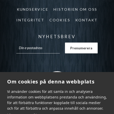
KUNDSERVICE
HISTORIEN OM OSS
INTEGRITET
COOKIES
KONTAKT
NYHETSBREV
Om cookies på denna webbplats
Vi använder cookies för att samla in och analysera
information om webbplatsens prestanda och användning,
för att förbättra funktioner kopplade till sociala medier
och för att förbättra och anpassa innehåll och annonser.