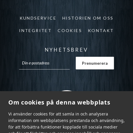
KUNDSERVICE
HISTORIEN OM OSS
INTEGRITET
COOKIES
KONTAKT
NYHETSBREV
Om cookies på denna webbplats
Vi använder cookies för att samla in och analysera
information om webbplatsens prestanda och användning,
för att förbättra funktioner kopplade till sociala medier