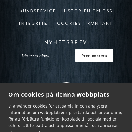
KUNDSERVICE
HISTORIEN OM OSS
INTEGRITET
COOKIES
KONTAKT
NYHETSBREV
Om cookies på denna webbplats
Vi använder cookies för att samla in och analysera
information om webbplatsens prestanda och användning,
för att förbättra funktioner kopplade till sociala medier
och för att förbättra och anpassa innehåll och annonser.