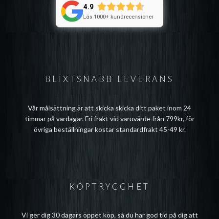
4.9
Läs 1000+ kundrecensioner
BLIXTSNABB LEVERANS
Vår målsättning är att skicka skicka ditt paket inom 24
timmar på vardagar. Fri frakt vid varuvärde från 799kr, för
övriga beställningar kostar standardfrakt 45-49 kr.
KÖPTRYGGHET
Vi ger dig 30 dagars öppet köp, så du har god tid på dig att