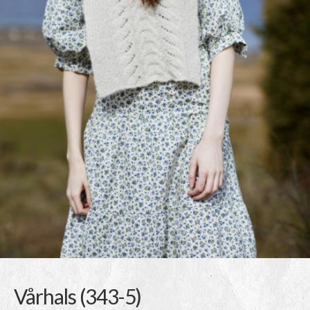
Vårhals (343-5)