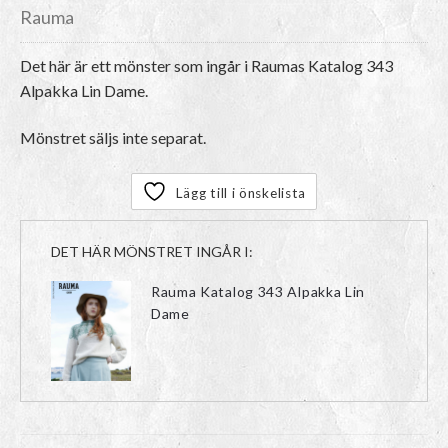
Rauma
Det här är ett mönster som ingår i Raumas Katalog 343
Alpakka Lin Dame.
Mönstret säljs inte separat.
Lägg till i önskelista
DET HÄR MÖNSTRET INGÅR I:
Rauma Katalog 343 Alpakka Lin
Dame