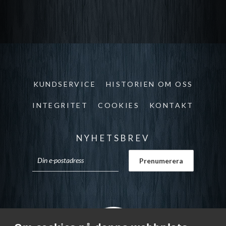
KUNDSERVICE
HISTORIEN OM OSS
INTEGRITET
COOKIES
KONTAKT
NYHETSBREV