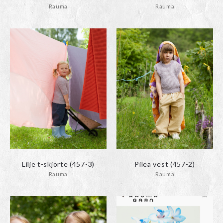
Rauma
Rauma
Lilje t-skjorte (457-3)
Pilea vest (457-2)
Rauma
Rauma