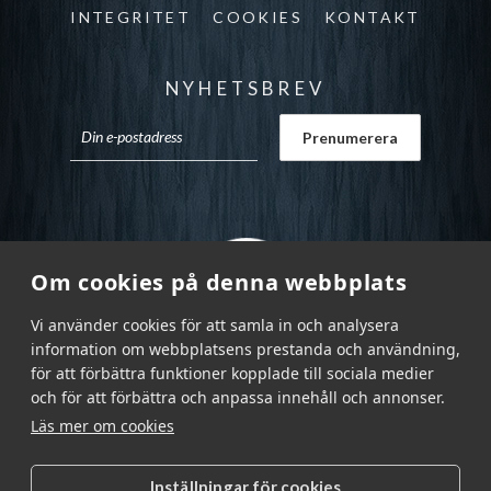
INTEGRITET
COOKIES
KONTAKT
NYHETSBREV
Om cookies på denna webbplats
Vi använder cookies för att samla in och analysera
information om webbplatsens prestanda och användning,
för att förbättra funktioner kopplade till sociala medier
och för att förbättra och anpassa innehåll och annonser.
Läs mer om cookies
Inställningar för cookies