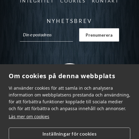
INTEGRITET
COOKIES
KONTAKT
NYHETSBREV
Om cookies på denna webbplats
Vi använder cookies för att samla in och analysera
information om webbplatsens prestanda och användning,
för att förbättra funktioner kopplade till sociala medier
och för att förbättra och anpassa innehåll och annonser.
Läs mer om cookies
Inställningar för cookies