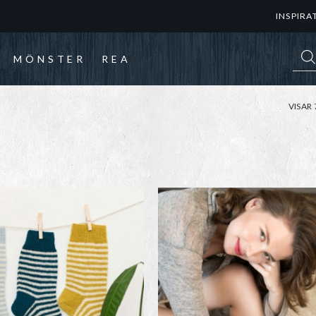
INSPIRA
Prod
MÖNSTER
REA
VISAR 