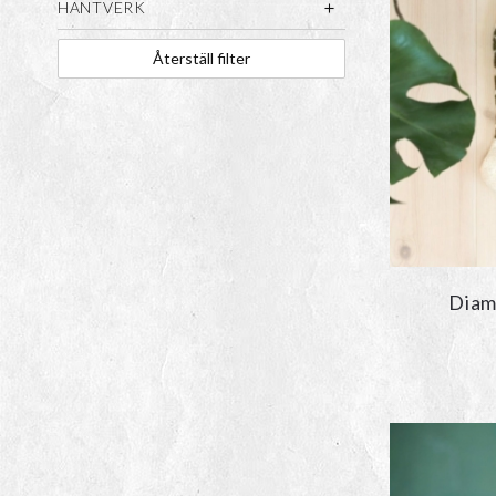
HANTVERK
Återställ filter
Diam