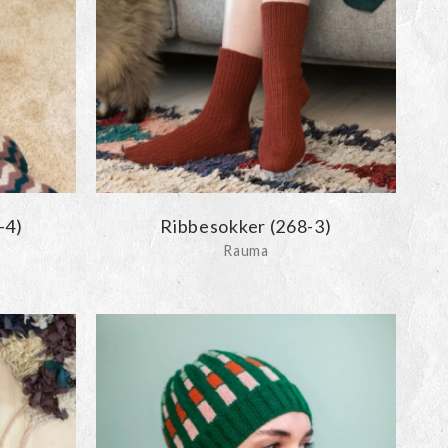
-4)
Ribbesokker (268-3)
Rauma