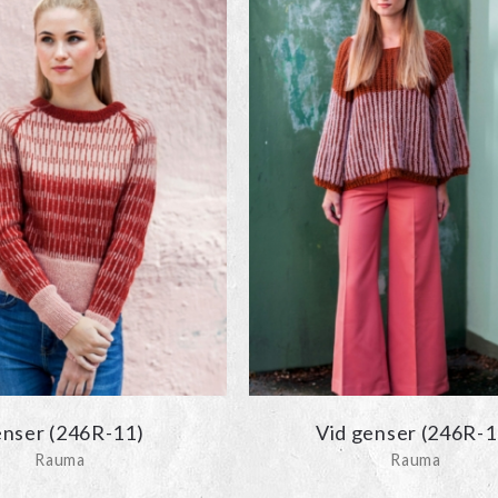
nser (246R-11)
Vid genser (246R-1
Rauma
Rauma