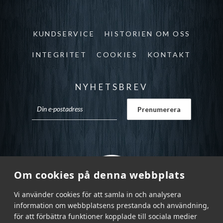
KUNDSERVICE
HISTORIEN OM OSS
INTEGRITET
COOKIES
KONTAKT
NYHETSBREV
Om cookies på denna webbplats
Vi använder cookies för att samla in och analysera
information om webbplatsens prestanda och användning,
för att förbättra funktioner kopplade till sociala medier