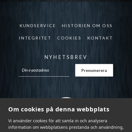
KUNDSERVICE
HISTORIEN OM OSS
INTEGRITET
COOKIES
KONTAKT
NYHETSBREV
Om cookies på denna webbplats
Vi använder cookies för att samla in och analysera
information om webbplatsens prestanda och användning,